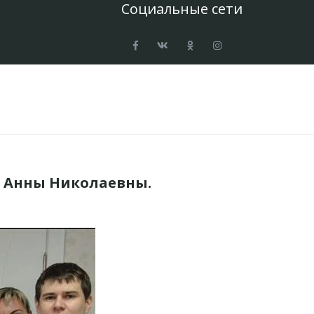
Социальные сети
н Анны Николаевны.