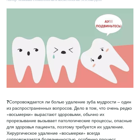
❓Сопровождается ли болью удаление зуба мудрости – один
из распространенных вопросов. Дело в том, что очень редко
«восьмерки» вырастают здоровыми, обычно их
прорезывание вызывает патологические процессы, опасные
для здоровья пациента, поэтому требуется их
удаление.
Хирургическое удаление «восьмерки» всегда
сопровождается болезненностью, особенно процесс