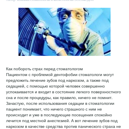
Как побороть страх перед стоматологом
Пациентом с проблемой дентофобии стоматологи могут
предложить лечение зубов под наркозом, а также под
седацией, с помощью которой человек совершенно
успокаивается и входит в состояние легкого поверхностного
сна и после процедуры, как правило, ничего не помнит.
Зачастую, после использования седации в стоматологии
пациент понимает, что ничего страшного с ним не
происходит и уже в последующие посещения спокойно
лечится под местной анестезией. А вот лечение зубов под
наркозом в качестве средства против панического страха не